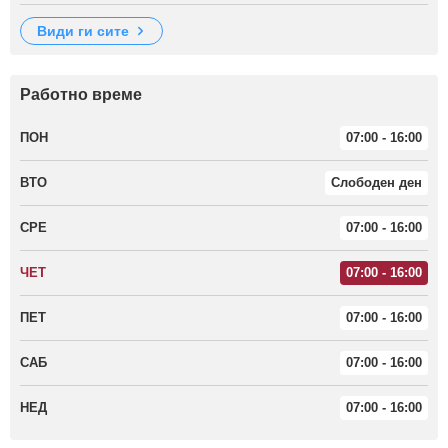
види ги сите
Работно време
ПОН
07:00 - 16:00
ВТО
Слободен ден
СРЕ
07:00 - 16:00
ЧЕТ
07:00 - 16:00
ПЕТ
07:00 - 16:00
САБ
07:00 - 16:00
НЕД
07:00 - 16:00