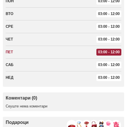
ПОН
03:00 - 12:00
ВТО
03:00 - 12:00
СРЕ
03:00 - 12:00
ЧЕТ
03:00 - 12:00
ПЕТ
03:00 - 12:00
САБ
03:00 - 12:00
НЕД
03:00 - 12:00
Коментари (0)
Сеуште нема коментари
Подароци